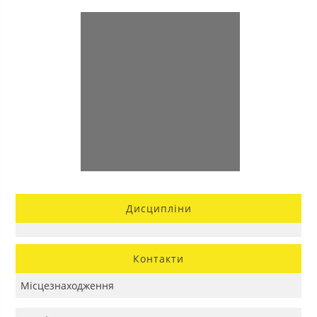
Дисципліни
Контакти
Місцезнаходження