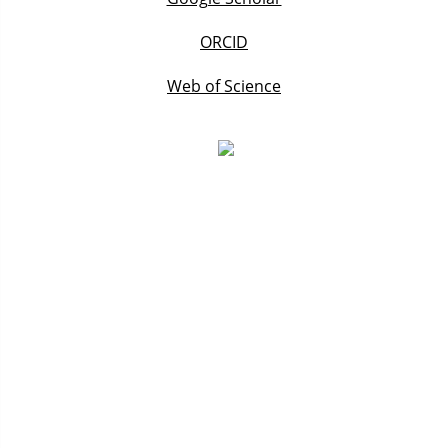
ORCID
Web of Science