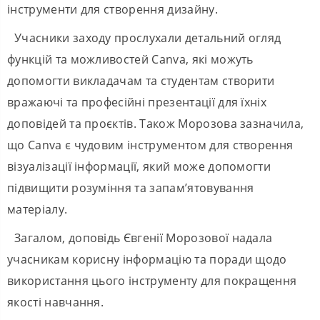
інструменти для створення дизайну.
Учасники заходу прослухали детальний огляд
функцій та можливостей Canva, які можуть
допомогти викладачам та студентам створити
вражаючі та професійні презентації для їхніх
доповідей та проєктів. Також Морозова зазначила,
що Canva є чудовим інструментом для створення
візуалізації інформації, який може допомогти
підвищити розуміння та запам’ятовування
матеріалу.
Загалом, доповідь Євгенії Морозової надала
учасникам корисну інформацію та поради щодо
використання цього інструменту для покращення
якості навчання.