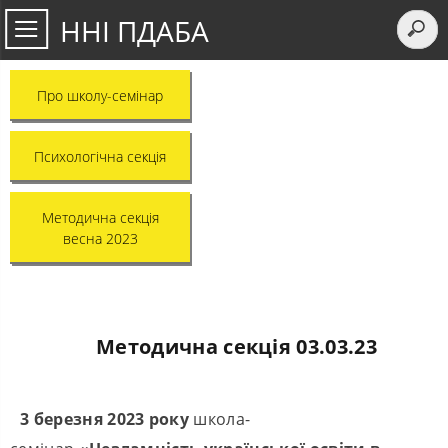
ННІ ПДАБА
Про школу-семінар
Психологічна секція
Методична секція
весна 2023
Методична секція 03.03.23
3 березня 2023 року
школа-