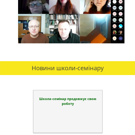
Новини школи-семінару
Школа-семінар продовжує свою
роботу