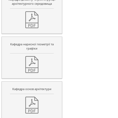
архітектурного середовища
Кафедра нарисної геометрії та
графіки
Кафедра основ архітектури