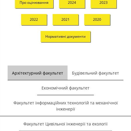
Про оцінювання
2024
2023
2022
2021
2020
Нормативні документи
Архітектурний факультет
Будівельний факультет
Економічний факультет
Факультет інформаційних технологій та механічної
інженерії
Факультет Цивільної інженерії та екології