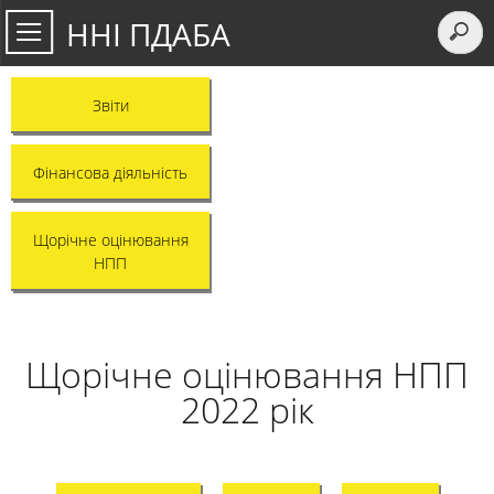
ННІ ПДАБА
Звіти
Фінансова діяльність
Щорічне оцінювання
НПП
Щорічне оцінювання НПП
2022 рік