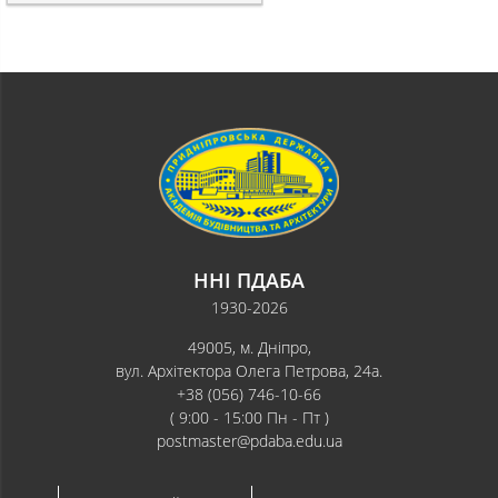
ННІ ПДАБА
1930-2026
49005, м. Дніпро,
вул. Архітектора Олега Петрова, 24а.
+38 (056) 746-10-66
( 9:00 - 15:00 Пн - Пт )
postmaster@pdaba.edu.ua