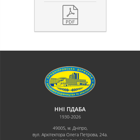
ННІ ПДАБА
1930-2026
49005, м. Дніпро,
вул. Архітектора Олега Петрова, 24а.