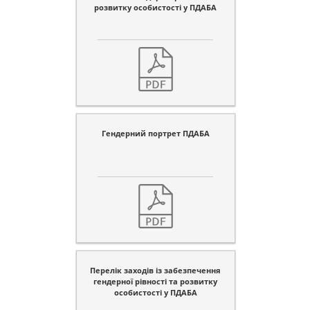
розвитку особистості у ПДАБА
Гендерний портрет ПДАБА
Перелік заходів із забезпечення
гендерної рівності та розвитку
особистості у ПДАБА