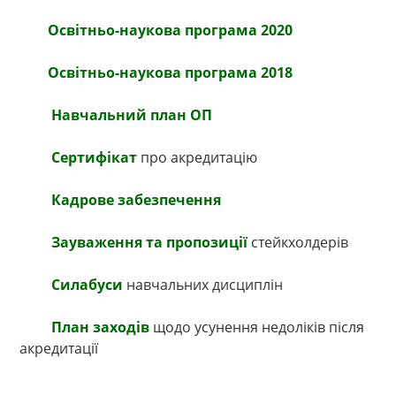
Освітньо-наукова програма 2020
Освітньо-наукова програма 2018
Навчальний план ОП
Сертифікат
про акредитацію
Кадрове забезпечення
Зауваження та пропозиції
стейкхолдерів
Силабуси
навчальних дисциплін
План заходів
щодо усунення недоліків після
акредитації