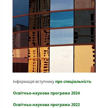
Інформація вступнику
про спеціальність
Освітньо-наукова програма 2024
Освітньо-наукова програма 2022