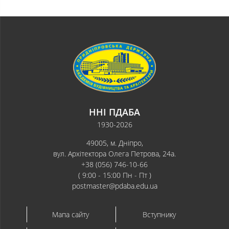
ННІ ПДАБА
1930-2026
49005, м. Дніпро,
вул. Архітектора Олега Петрова, 24а.
+38 (056) 746-10-66
( 9:00 - 15:00 Пн - Пт )
postmaster@pdaba.edu.ua
Мапа сайту
Вступнику