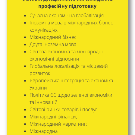
професійну підготовку
Сучасна економічна глобалізація
Іноземна мова в міжнародних бізнес-
комунікаціях
Міжнародний бізнес
Друга іноземна мова
Світова економіка та міжнародні
економічні відносини
Глобальна локалізація та місцевий
розвиток
Європейська інтеграція та економіка
України
Політика ЄС щодо зеленої економіки
та інновацій
Світові ринки товарів і послуг
Міжнародні фінанси;
Міжнародний маркетинг;
Міжнародна