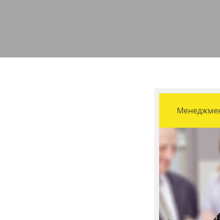
Менеджмент