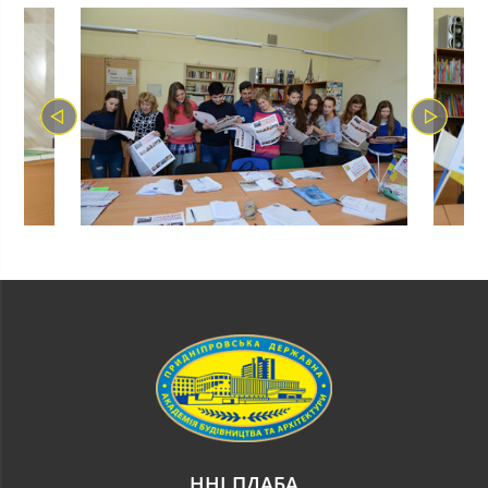
ННІ ПДАБА