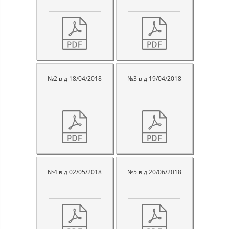
№2 від 18/04/2018
№3 від 19/04/2018
№4 від 02/05/2018
№5 від 20/06/2018