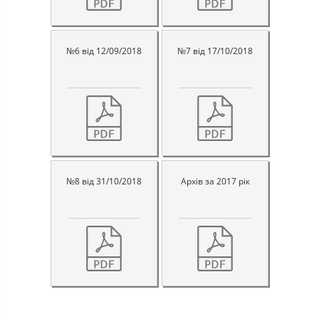
№6 від 12/09/2018
№7 від 17/10/2018
№8 від 31/10/2018
Архів за 2017 рік