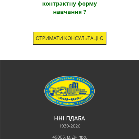
контрактну форму
навчання ?
ОТРИМАТИ КОНСУЛЬТАЦІЮ
ННІ ПДАБА
1930-2026
49005, м. Дніпро,