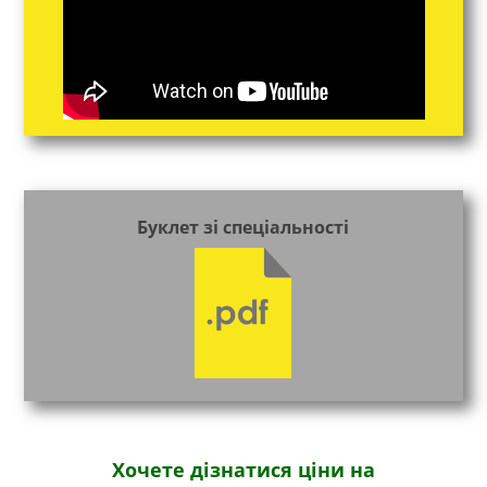
Буклет зі спеціальності
Хочете дізнатися ціни на