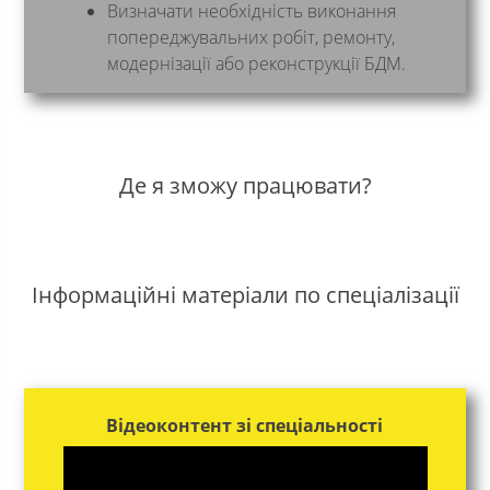
Визначати необхідність виконання
попереджувальних робіт, ремонту,
модернізації або реконструкції БДМ.
Де я зможу працювати?
Інформаційні матеріали по спеціалізації
Відеоконтент зі спеціальності