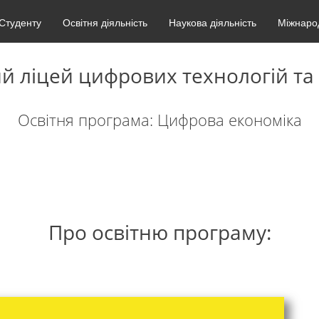
Студенту
Освітня діяльність
Наукова діяльність
Міжнарод
й ліцей цифрових технологій та
Освітня програма: Цифрова економіка
Про освітню програму: