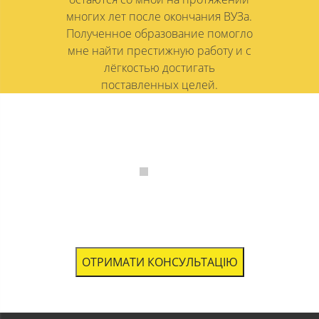
многих лет после окончания ВУЗа.
Полученное образование помогло
мне найти престижную работу и с
лёгкостью достигать
поставленных целей.
ОТРИМАТИ КОНСУЛЬТАЦІЮ