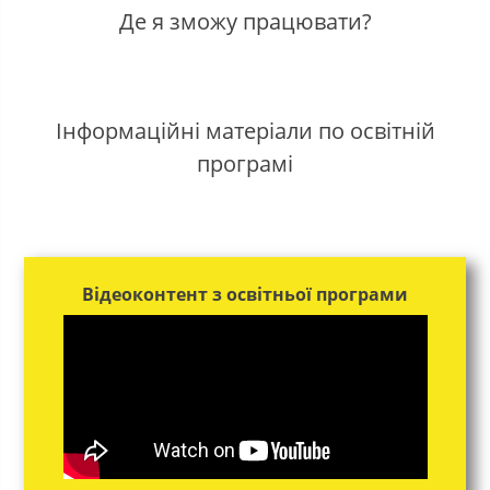
Де я зможу працювати?
Інформаційні матеріали по освітній
програмі
Відеоконтент з освітньої програми