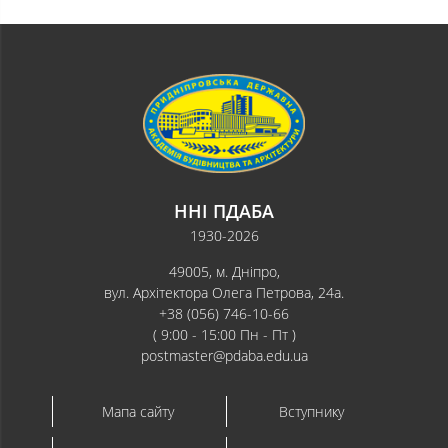
ННІ ПДАБА
1930-2026
49005, м. Дніпро,
вул. Архітектора Олега Петрова, 24а.
+38 (056) 746-10-66
( 9:00 - 15:00 Пн - Пт )
postmaster@pdaba.edu.ua
Мапа сайту
Вступнику