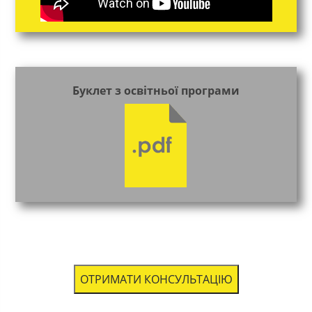
Буклет з освітньої програми
ОТРИМАТИ КОНСУЛЬТАЦІЮ