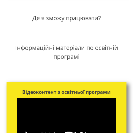
Де я зможу працювати?
Інформаційні матеріали по освітній
програмі
Відеоконтент з освітньої програми