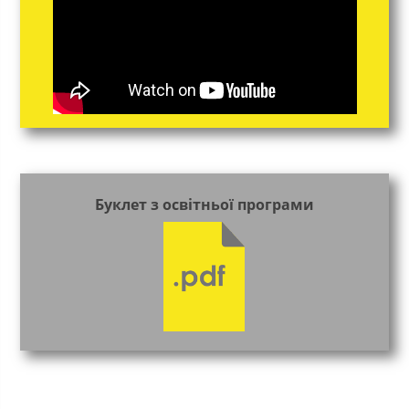
Буклет з освітньої програми