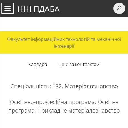
ННІ ПДАБА
Факультет інформаційних технологій та механічної
інженерії
Кафедра
Ціни за контрактом
Спеціальність: 132. Матеріалознавство
Освітньо-професійна програма: Освітня
програма: Прикладне матеріалознавство