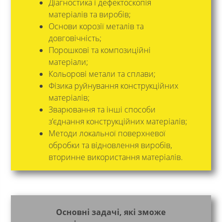
Діагностика і дефектоскопія
матеріалів та виробів;
Основи корозії металів та
довговічність;
Порошкові та композиційні
матеріали;
Кольорові метали та сплави;
Фізика руйнування конструкційних
матеріалів;
Зварювання та інші способи
з’єднання конструкційних матеріалів;
Методи локальної поверхневої
обробки та відновлення виробів,
вторинне використання матеріалів.
Основні задачі, які зможе