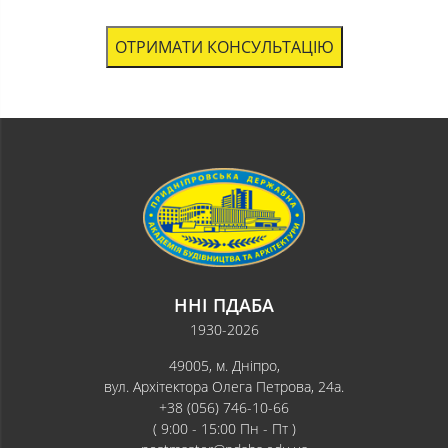
ОТРИМАТИ КОНСУЛЬТАЦІЮ
ННІ ПДАБА
1930-2026
49005, м. Дніпро,
вул. Архітектора Олега Петрова, 24а.
+38 (056) 746-10-66
( 9:00 - 15:00 Пн - Пт )