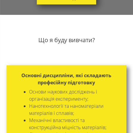
Що я буду вивчати?
Основні дисципліни, які складають
професійну підготовку
Основи наукових досліджень і
організація експерименту;
Нанотехнології та наноматеріали
матеріалів і сплавів;
Механічні властивості та
конструкційна міцність матеріалів;