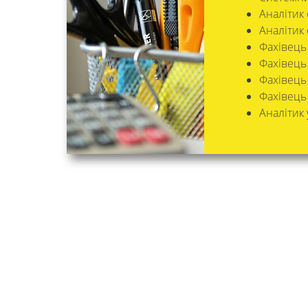
Аналітик
Аналітик
Фахівець
Фахівець
Фахівець
Фахівець
Аналітик