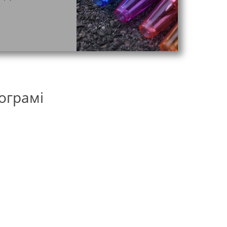
ограмі