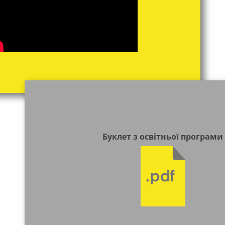
Буклет з освітньої програми