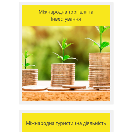
Міжнародна торгівля та
інвестування
Міжнародна туристична діяльність