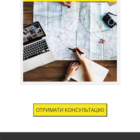
ОТРИМАТИ КОНСУЛЬТАЦІЮ