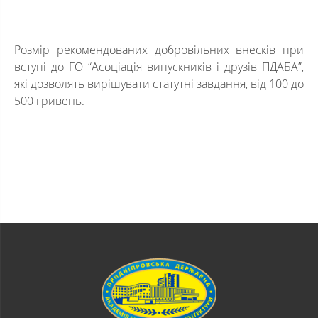
Розмір рекомендованих добровільних внесків при
вступі до ГО “Асоціація випускників і друзів ПДАБА”,
які дозволять вирішувати статутні завдання, від 100 до
500 гривень.