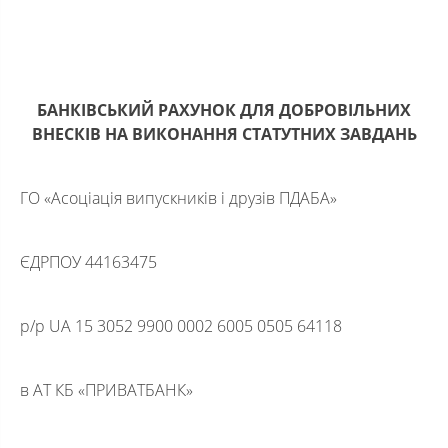
БАНКІВСЬКИЙ РАХУНОК ДЛЯ ДОБРОВІЛЬНИХ
ВНЕСКІВ НА ВИКОНАННЯ СТАТУТНИХ ЗАВДАНЬ
ГО «Асоціація випускників і друзів ПДАБА»
ЄДРПОУ 44163475
р/р UA 15 3052 9900 0002 6005 0505 64118
в АТ КБ «ПРИВАТБАНК»