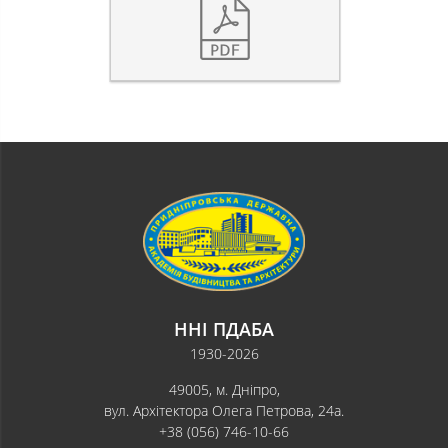
ННІ ПДАБА
1930-2026
49005, м. Дніпро,
вул. Архітектора Олега Петрова, 24а.
+38 (056) 746-10-66