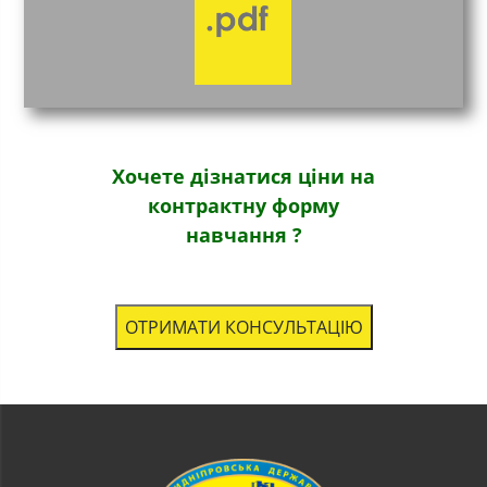
Хочете дізнатися ціни на
контрактну форму
навчання ?
ОТРИМАТИ КОНСУЛЬТАЦІЮ