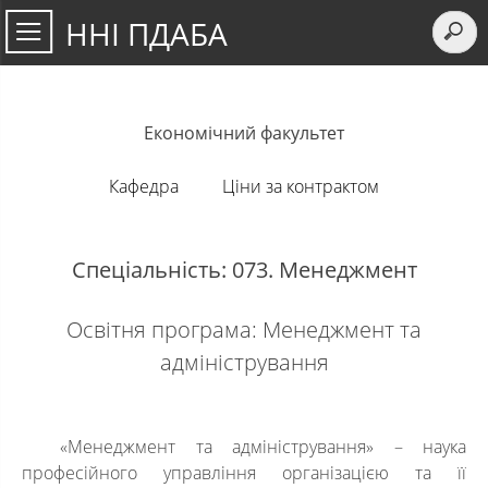
ННІ ПДАБА
Економічний факультет
Кафедра
Ціни за контрактом
Спеціальність: 073. Менеджмент
Освітня програма: Менеджмент та
адміністрування
«Менеджмент та адміністрування» – наука
професійного управління організацією та її