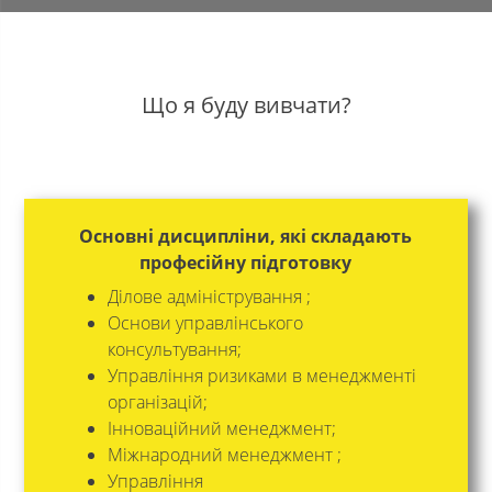
Що я буду вивчати?
Основні дисципліни, які складають
професійну підготовку
Ділове адміністрування ;
Основи управлінського
консультування;
Управління ризиками в менеджменті
організацій;
Інноваційний менеджмент;
Міжнародний менеджмент ;
Управління