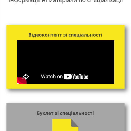
Відеоконтент зі спеціальності
Буклет зі спеціальності