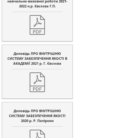
навчально-виховної роботи 2021-
2022 н.р. Євсєєва Г.П.
Доповідь ПРО ВНУТРІШНЮ
СИСТЕМУ ЗАБЕЗПЕЧЕННЯ ЯКОСТІ В
АКАДЕМІЇ 2021 р. Г. Євсєєва
Доповідь ПРО ВНУТРІШНЮ
СИСТЕМУ ЗАБЕЗПЕЧЕННЯ ЯКОСТІ
2020 р. Р. Папірник