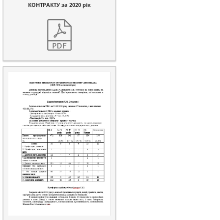
КОНТРАКТУ за 2020 рік