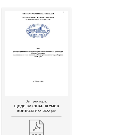
Звіт ректора:
ЩОДО ВИКОНАННЯ УМОВ
КОНТРАКТУ за 2022 рік