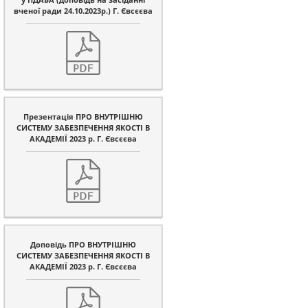
вченої ради 24.10.2023р.) Г. Євсєєва
Презентація ПРО ВНУТРІШНЮ
СИСТЕМУ ЗАБЕЗПЕЧЕННЯ ЯКОСТІ В
АКАДЕМІЇ 2023 р. Г. Євсєєва
Доповідь ПРО ВНУТРІШНЮ
СИСТЕМУ ЗАБЕЗПЕЧЕННЯ ЯКОСТІ В
АКАДЕМІЇ 2023 р. Г. Євсєєва