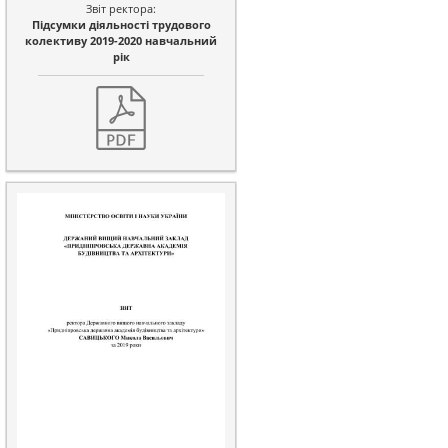
Звіт ректора:
Підсумки діяльності трудового
колективу 2019-2020 навчальний
рік