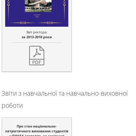
Звіт ректора:
за 2013-2018 роки
Звіти з навчальної та навчально-виховної
роботи
Про стан національно-
патріотичного виховання студентів
у ПДАБА (доповідь на засіданні