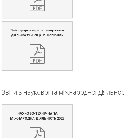
Звіт проректора за напрямом
діяльності 2020 р. Р. Папірник
Звіти з наукової та міжнародної діяльності
НАУКОВО-ТЕХНІЧНА ТА
МІЖНАРОДНА ДІЯЛЬНІСТЬ 2025