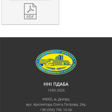
ННІ ПДАБА
1930-2026
49005, м. Дніпро,
вул. Архітектора Олега Петрова, 24а.
+38 (056) 746-10-66