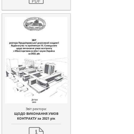
Звіт ректора:
ЩОДО ВИКОНАННЯ УМОВ
КОНТРАКТУ за 2021 рік