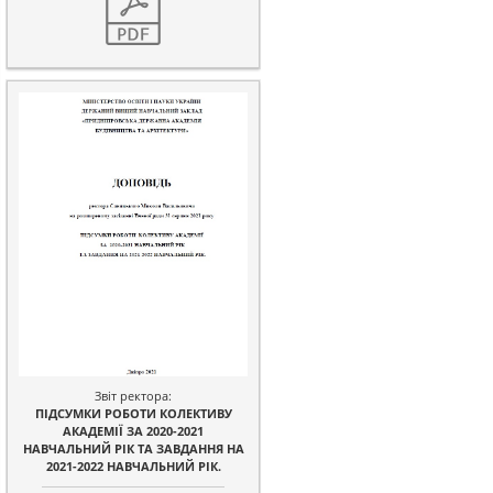
Звіт ректора:
ПІДСУМКИ РОБОТИ КОЛЕКТИВУ
АКАДЕМІЇ ЗА 2020-2021
НАВЧАЛЬНИЙ РІК ТА ЗАВДАННЯ НА
2021-2022 НАВЧАЛЬНИЙ РІК.