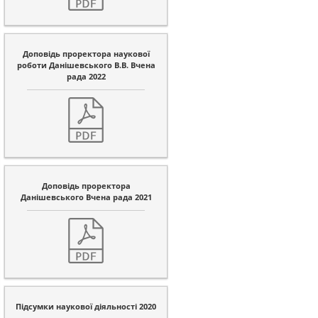
Доповідь проректора наукової
роботи Данішевського В.В. Вчена
рада 2022
Доповідь проректора
Данішевського Вчена рада 2021
Підсумки наукової діяльності 2020