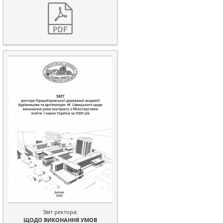
Звіт ректора:
ЩОДО ВИКОНАННЯ УМОВ