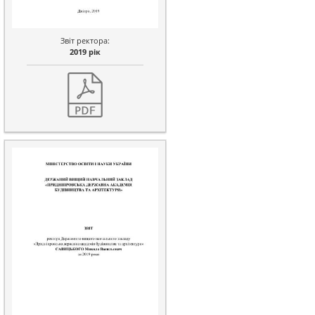
Звіт ректора:
2019 рік