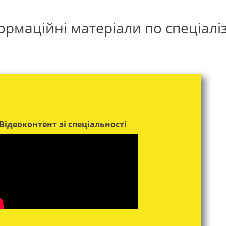
ормаційні матеріали по спеціаліз
Відеоконтент зі спеціальності