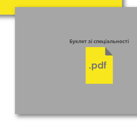
Буклет зі спеціальності