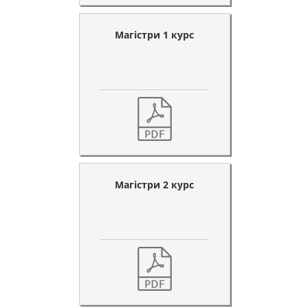
Магістри 1 курс
Магістри 2 курс