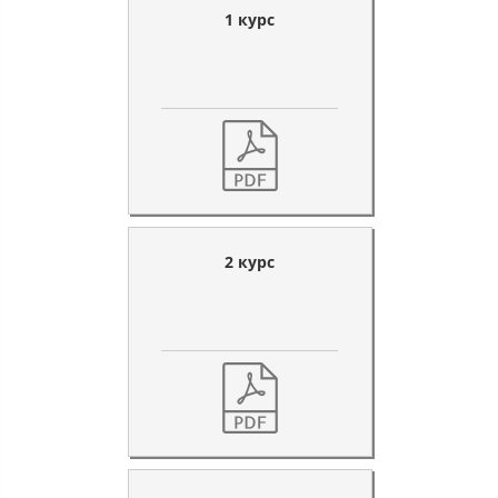
1 курс
2 курс