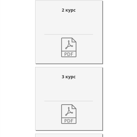
2 курс
3 курс