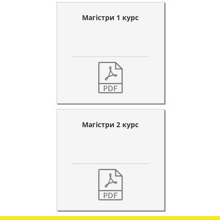
Магістри 1 курс
Магістри 2 курс