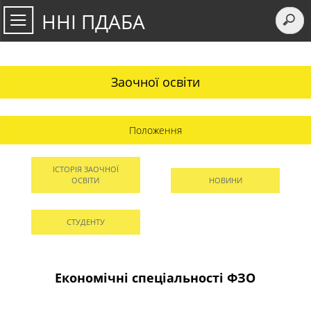
ННІ ПДАБА
Заочної освіти
Положення
ІСТОРІЯ ЗАОЧНОЇ
ОСВІТИ
НОВИНИ
СТУДЕНТУ
Економічні спеціальності ФЗО