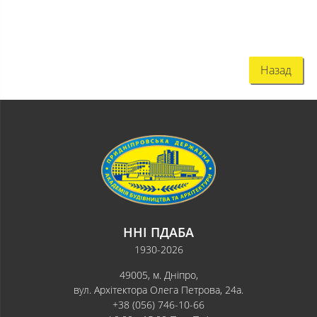
Назад
ННІ ПДАБА
1930-2026
49005, м. Дніпро,
вул. Архітектора Олега Петрова, 24а.
+38 (056) 746-10-66