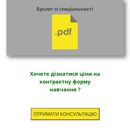
Буклет зі спеціальності
Хочете дізнатися ціни на
контрактну форму
навчання ?
ОТРИМАТИ КОНСУЛЬТАЦІЮ