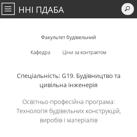
ННІ ПДАБА
Факультет будівельний
Кафедра
Ціни за контрактом
Спеціальність: G19. Будівництво та
цивільна інженерія
Освітньо-професійна програма:
Технологія будівельних конструкцій,
виробів і матеріалів