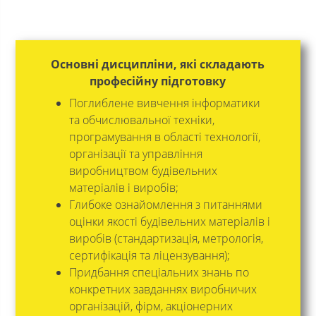
Основні дисципліни, які складають
професійну підготовку
Поглиблене вивчення інформатики
та обчислювальної техніки,
програмування в області технології,
організації та управління
виробництвом будівельних
матеріалів і виробів;
Глибоке ознайомлення з питаннями
оцінки якості будівельних матеріалів і
виробів (стандартизація, метрологія,
сертифікація та ліцензування);
Придбання спеціальних знань по
конкретних завданнях виробничих
організацій, фірм, акціонерних