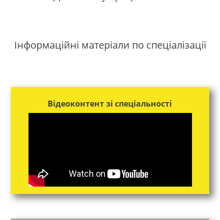
Інформаційні матеріали по спеціалізації
Відеоконтент зі спеціальності