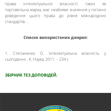
права інтелектуальної власності, таких як
торговельна марка, має неабияке значення у питанні
доведення цього права до рівня міжнародних
стандартів. ..
Список використаних джерел:
1. Степаненко О. Інтелектуальна власність у
сьогоденні.- К.:Наука, 2011. – 234 с
ЗБІРНИК ТЕЗ ДОПОВІДЕЙ
.