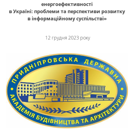
енергоефективності
в Україні: проблеми та перспективи розвитку
в інформаційному суспільстві»
12 грудня 2023 року