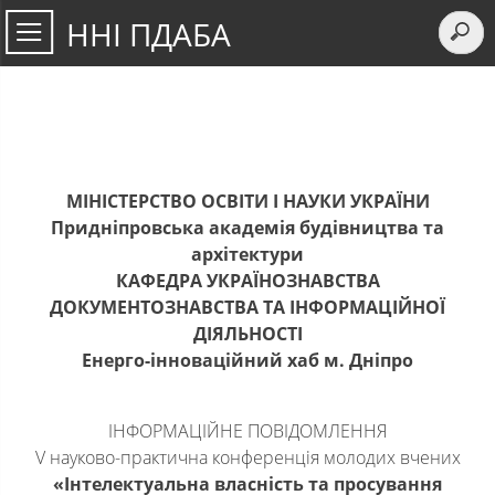
ННІ ПДАБА
МІНІСТЕРСТВО ОСВІТИ І НАУКИ УКРАЇНИ
Придніпровська академія будівництва та
архітектури
КАФЕДРА УКРАЇНОЗНАВСТВА
ДОКУМЕНТОЗНАВСТВА ТА ІНФОРМАЦІЙНОЇ
ДІЯЛЬНОСТІ
Енерго-інноваційний хаб м. Дніпро
ІНФОРМАЦІЙНЕ ПОВІДОМЛЕННЯ
V науково-практична конференція молодих вчених
«Інтелектуальна власність та
просування