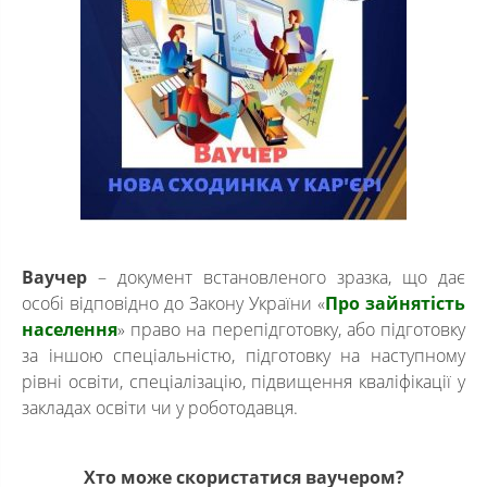
Ваучер
– документ встановленого зразка, що дає
особі відповідно до Закону України «
Про зайнятість
населення
» право на перепідготовку, або підготовку
за іншою спеціальністю, підготовку на наступному
рівні освіти, спеціалізацію, підвищення кваліфікації у
закладах освіти чи у роботодавця.
Хто може скористатися ваучером?