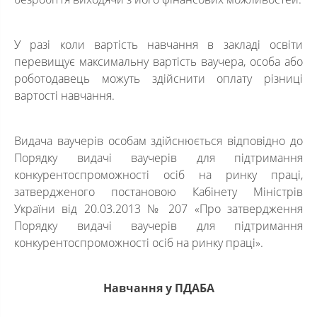
У разі коли вартість навчання в закладі освіти
перевищує максимальну вартість ваучера, особа або
роботодавець можуть здійснити оплату різниці
вартості навчання.
Видача ваучерів особам здійснюється відповідно до
Порядку видачі ваучерів для підтримання
конкурентоспроможності осіб на ринку праці,
затвердженого постановою Кабінету Міністрів
України від 20.03.2013 № 207 «Про затвердження
Порядку видачі ваучерів для підтримання
конкурентоспроможності осіб на ринку праці».
Навчання у ПДАБА