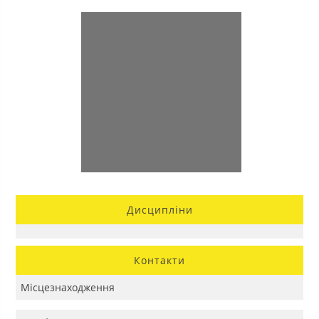
Дисципліни
Контакти
Місцезнаходження