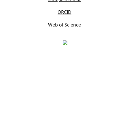
ORCID
Web of Science