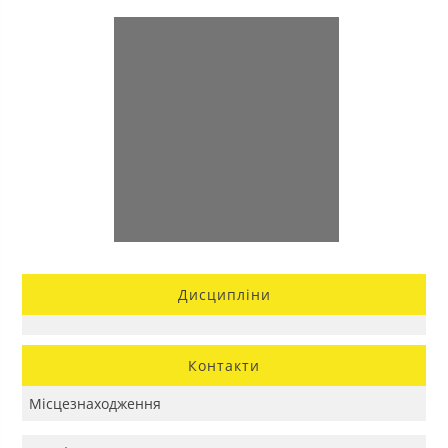
Дисципліни
Контакти
Місцезнаходження