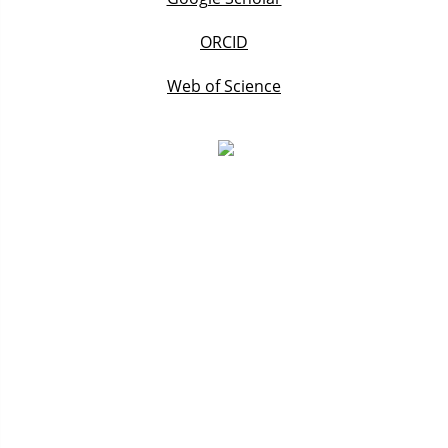
ORCID
Web of Science