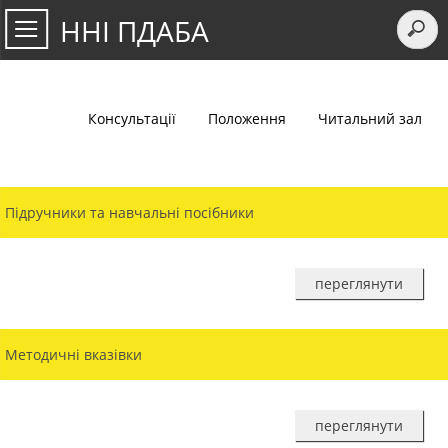
ННІ ПДАБА
Консультації
Положення
Читальний зал
Підручники та навчальні посібники
переглянути
Методичні вказівки
переглянути