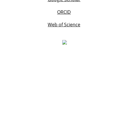
ORCID
Web of Science