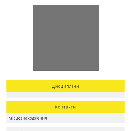
Дисципліни
Контакти
Місцезнаходження