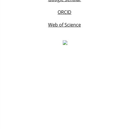
ORCID
Web of Science