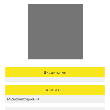
Дисципліни
Контакти
Місцезнаходження