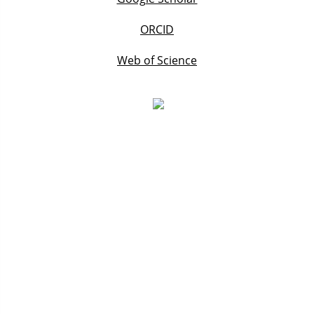
ORCID
Web of Science