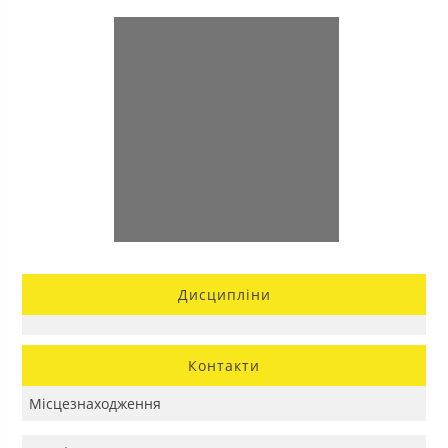
Дисципліни
Контакти
Місцезнаходження