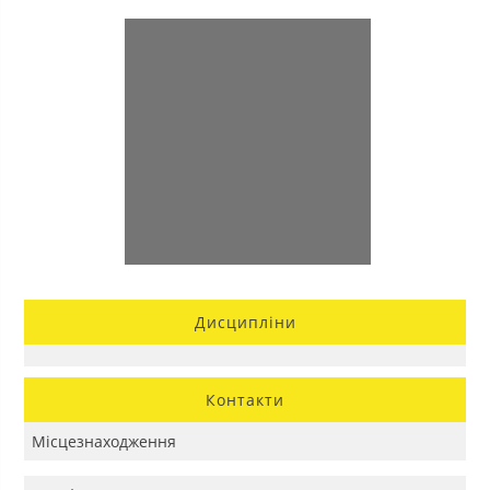
Дисципліни
Контакти
Місцезнаходження