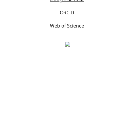
ORCID
Web of Science