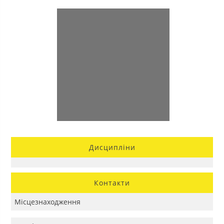
Дисципліни
Контакти
Місцезнаходження