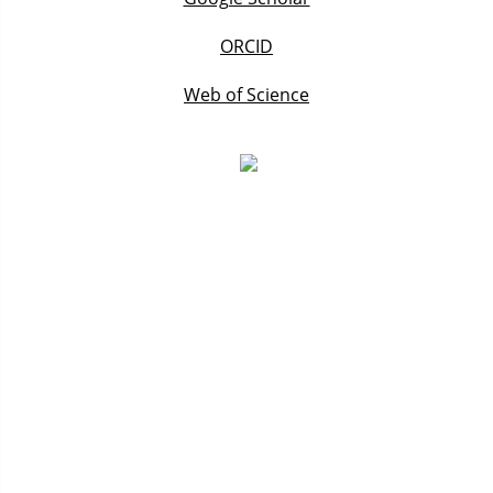
ORCID
Web of Science