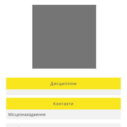
Дисципліни
Контакти
Місцезнаходження