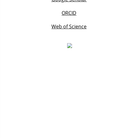
ORCID
Web of Science