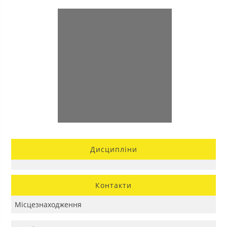
Дисципліни
Контакти
Місцезнаходження