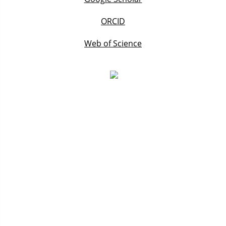
ORCID
Web of Science