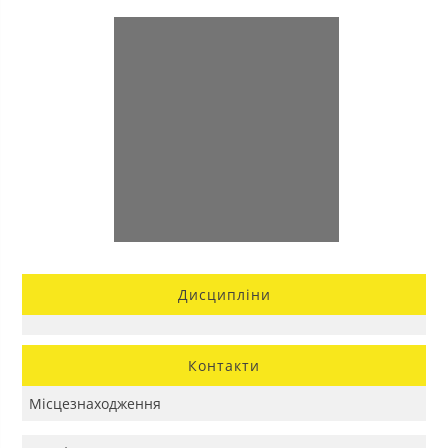
Дисципліни
Контакти
Місцезнаходження