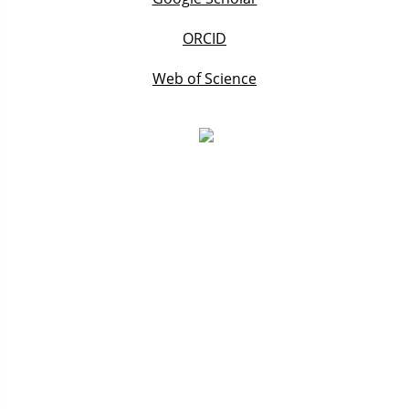
ORCID
Web of Science