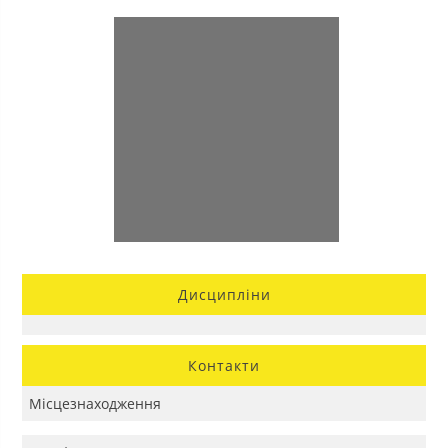
Дисципліни
Контакти
Місцезнаходження