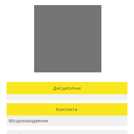
Дисципліни
Контакти
Місцезнаходження