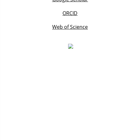
ORCID
Web of Science