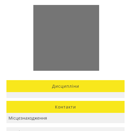
Дисципліни
Контакти
Місцезнаходження