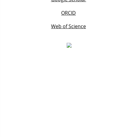
ORCID
Web of Science