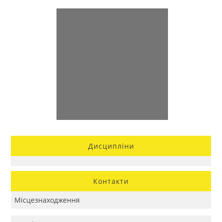
Дисципліни
Контакти
Місцезнаходження