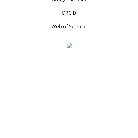
ORCID
Web of Science