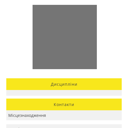
Дисципліни
Контакти
Місцезнаходження