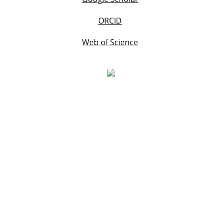
ORCID
Web of Science