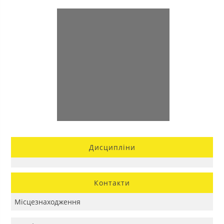
Дисципліни
Контакти
Місцезнаходження