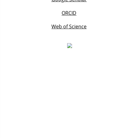
ORCID
Web of Science