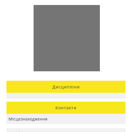
Дисципліни
Контакти
Місцезнаходження