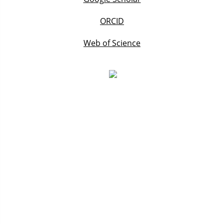
ORCID
Web of Science