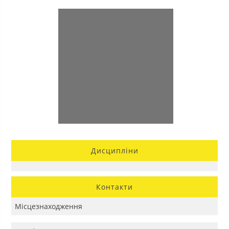
Дисципліни
Контакти
Місцезнаходження