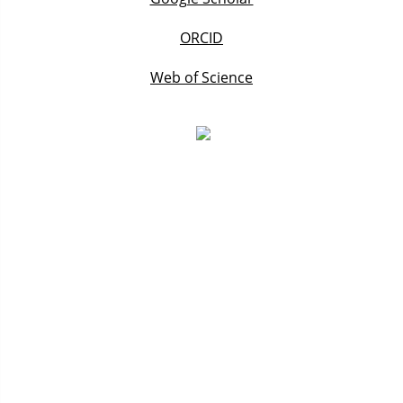
ORCID
Web of Science