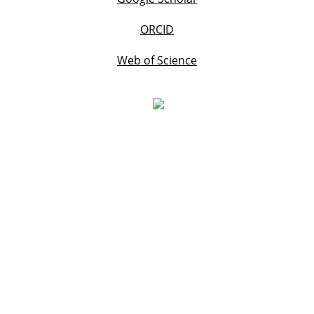
ORCID
Web of Science