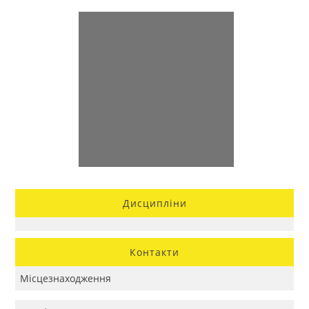
Дисципліни
Контакти
Місцезнаходження