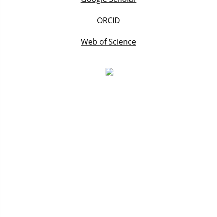
ORCID
Web of Science