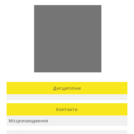
Дисципліни
Контакти
Місцезнаходження