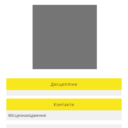
Дисципліни
Контакти
Місцезнаходження