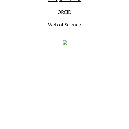
ORCID
Web of Science