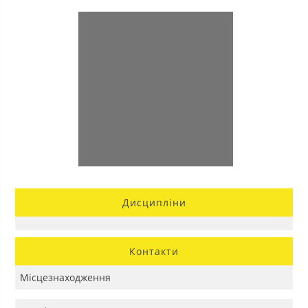
Дисципліни
Контакти
Місцезнаходження