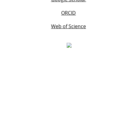
ORCID
Web of Science