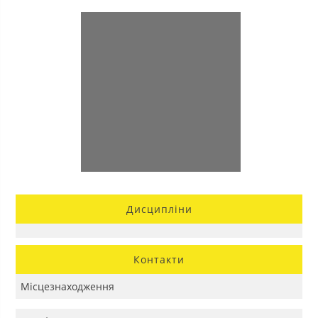
Дисципліни
Контакти
Місцезнаходження