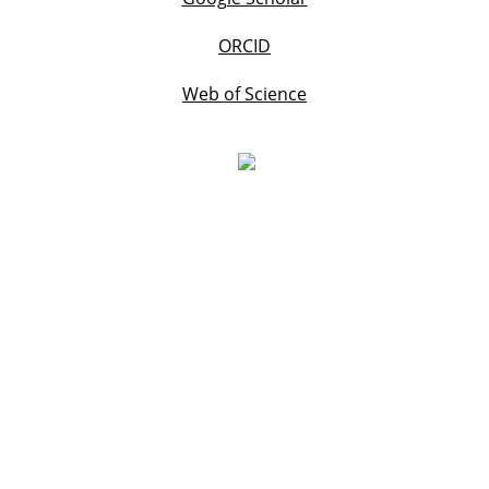
ORCID
Web of Science