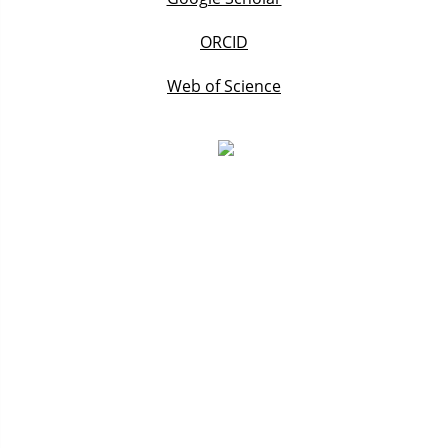
ORCID
Web of Science