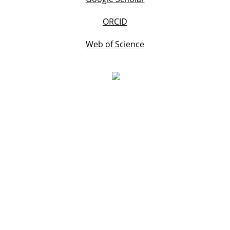
ORCID
Web of Science