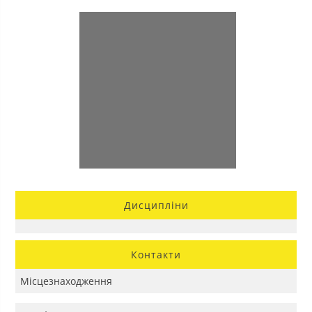
Дисципліни
Контакти
Місцезнаходження